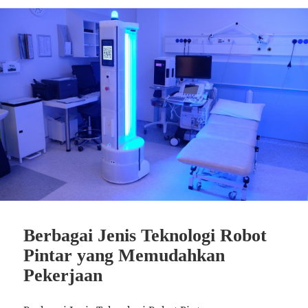
Berbagai Jenis Teknologi Robot
Pintar yang Memudahkan
Pekerjaan