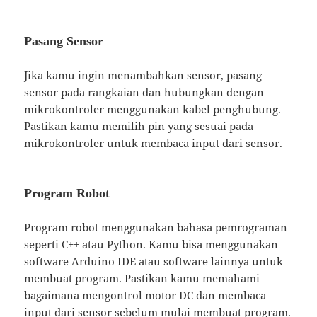
Pasang Sensor
Jika kamu ingin menambahkan sensor, pasang
sensor pada rangkaian dan hubungkan dengan
mikrokontroler menggunakan kabel penghubung.
Pastikan kamu memilih pin yang sesuai pada
mikrokontroler untuk membaca input dari sensor.
Program Robot
Program robot menggunakan bahasa pemrograman
seperti C++ atau Python. Kamu bisa menggunakan
software Arduino IDE atau software lainnya untuk
membuat program. Pastikan kamu memahami
bagaimana mengontrol motor DC dan membaca
input dari sensor sebelum mulai membuat program.