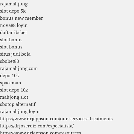
rajamahjong
slot depo 5k
bonus new member
nova88 login
daftar ibcbet
slot bonus
slot bonus
situs judi bola
sbobet88
rajamahjong.com
depo 10k
spaceman
slot depo 10k
mahjong slot
sbotop alternatif
rajamahjong login
https://www.drjeppson.com/our-services--treatments
https://drjoseroiz.com/especialista/
https://www.drjeppson.com/resources