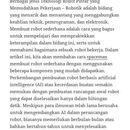
Berbagai Jenis Teknologi Robot Pintar yang
Memudahkan Pekerjaan – Robotik adalah bidang
yang menarik dan menantang yang menggabungkan
keahlian teknik, pemrograman, dan elektronik.
Membuat robot sederhana adalah cara yang bagus
untuk mempelajari dan mempraktekkan
keterampilan dalam bidang ini, serta untuk
memahami bagaimana sebuah robot bekerja. Dalam
artikel ini, kita akan membahas cara
spaceman
membuat robot sederhana dengan menggunakan
beberapa komponen yang mudah didapatkan.
Perkembangan pembuatan robot berbasis artificial
intelligence (AI) atau kecerdasan buatan semakin
memukau dengan pembuatan rancangan awal robot
yang dapat diselesaikan hanya dalam hitungan
detik. Meskipun para ilmuwan telah lama berusaha
untuk mengembangkan AI dalam perancangan
robot, biasanya memerlukan berbulan-bulan atau
bahkan bertahun-tahun untuk menyelesaikan