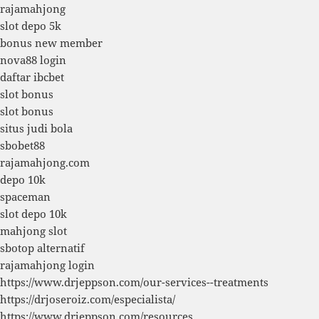
rajamahjong
slot depo 5k
bonus new member
nova88 login
daftar ibcbet
slot bonus
slot bonus
situs judi bola
sbobet88
rajamahjong.com
depo 10k
spaceman
slot depo 10k
mahjong slot
sbotop alternatif
rajamahjong login
https://www.drjeppson.com/our-services--treatments
https://drjoseroiz.com/especialista/
https://www.drjeppson.com/resources