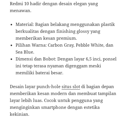
Redmi 10 hadir dengan desain elegan yang
menawan.
Material: Bagian belakang menggunakan plastik
berkualitas dengan finishing glossy yang
memberikan kesan premium.
Pilihan Warna: Carbon Gray, Pebble White, dan
Sea Blue.
Dimensi dan Bobot: Dengan layar 6,5 inci, ponsel
ini tetap terasa nyaman digenggam meski
memiliki baterai besar.
Desain layar punch-hole
situs slot
di bagian depan
memberikan kesan modern dan membuat tampilan
layar lebih luas. Cocok untuk pengguna yang
menginginkan smartphone dengan estetika
kekinian.