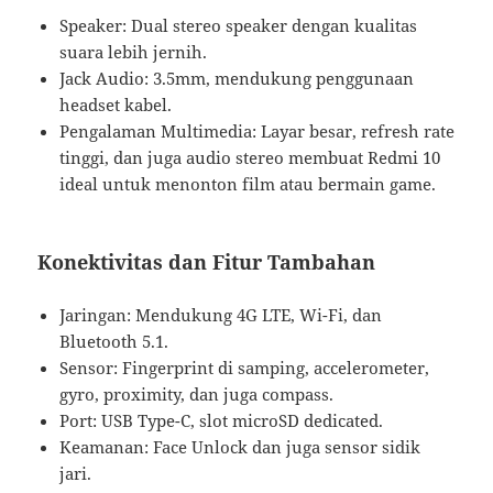
Speaker: Dual stereo speaker dengan kualitas
suara lebih jernih.
Jack Audio: 3.5mm, mendukung penggunaan
headset kabel.
Pengalaman Multimedia: Layar besar, refresh rate
tinggi, dan juga audio stereo membuat Redmi 10
ideal untuk menonton film atau bermain game.
Konektivitas dan Fitur Tambahan
Jaringan: Mendukung 4G LTE, Wi-Fi, dan
Bluetooth 5.1.
Sensor: Fingerprint di samping, accelerometer,
gyro, proximity, dan juga compass.
Port: USB Type-C, slot microSD dedicated.
Keamanan: Face Unlock dan juga sensor sidik
jari.