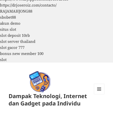
https://drjoseroiz.com/contacto/
RAJAMAHJONG88
sbobet88
akun demo
situs slot
slot deposit 10rb
slot server thailand
slot gacor 777
bonus new member 100
slot
Dampak Teknologi, Internet
MENU
DAN
dan Gadget pada Individu
WIDGET