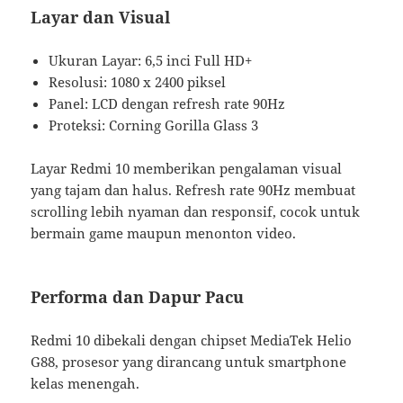
Layar dan Visual
Ukuran Layar: 6,5 inci Full HD+
Resolusi: 1080 x 2400 piksel
Panel: LCD dengan refresh rate 90Hz
Proteksi: Corning Gorilla Glass 3
Layar Redmi 10 memberikan pengalaman visual
yang tajam dan halus. Refresh rate 90Hz membuat
scrolling lebih nyaman dan responsif, cocok untuk
bermain game maupun menonton video.
Performa dan Dapur Pacu
Redmi 10 dibekali dengan chipset MediaTek Helio
G88, prosesor yang dirancang untuk smartphone
kelas menengah.