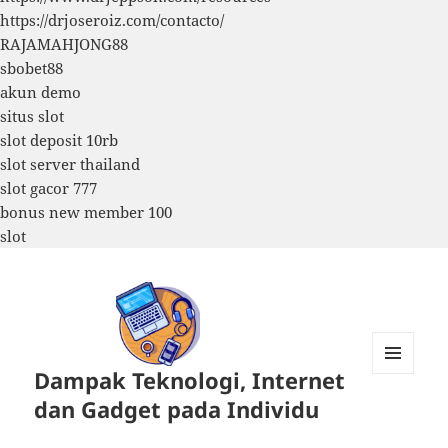
https://drjoseroiz.com/contacto/
RAJAMAHJONG88
sbobet88
akun demo
situs slot
slot deposit 10rb
slot server thailand
slot gacor 777
bonus new member 100
slot
Dampak Teknologi, Internet
MENU
DAN
dan Gadget pada Individu
WIDGET