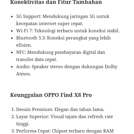
Konektivitas dan Fitur Tambahan
5G Support: Mendukung jaringan 5G untuk
kecepatan internet super cepat.
Wi-Fi 7: Teknologi terbaru untuk koneksi stabil.
Bluetooth 5.3: Koneksi perangkat yang lebih
efisien.
NFC: Mendukung pembayaran digital dan
transfer data cepat.
Audio: Speaker stereo dengan dukungan Dolby
Atmos.
Keunggulan OPPO Find X8 Pro
Desain Premium: Elegan dan tahan lama.
Layar Superior: Visual tajam dan refresh rate
tinggi.
Performa Cepat: Chipset terbaru dengan RAM