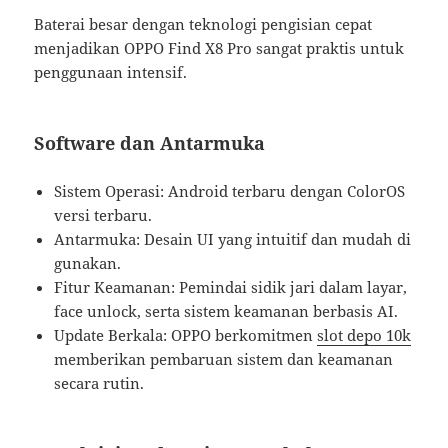
Baterai besar dengan teknologi pengisian cepat
menjadikan OPPO Find X8 Pro sangat praktis untuk
penggunaan intensif.
Software dan Antarmuka
Sistem Operasi: Android terbaru dengan ColorOS
versi terbaru.
Antarmuka: Desain UI yang intuitif dan mudah di
gunakan.
Fitur Keamanan: Pemindai sidik jari dalam layar,
face unlock, serta sistem keamanan berbasis AI.
Update Berkala: OPPO berkomitmen
slot depo 10k
memberikan pembaruan sistem dan keamanan
secara rutin.