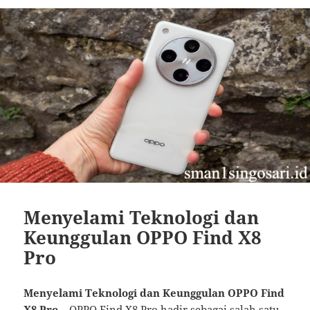
Menyelami Teknologi dan
Keunggulan OPPO Find X8
Pro
Menyelami Teknologi dan Keunggulan OPPO Find
X8 Pro –
OPPO Find X8 Pro hadir sebagai salah satu