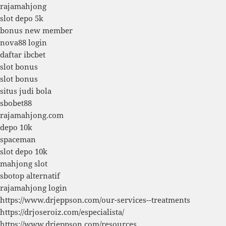
rajamahjong
slot depo 5k
bonus new member
nova88 login
daftar ibcbet
slot bonus
slot bonus
situs judi bola
sbobet88
rajamahjong.com
depo 10k
spaceman
slot depo 10k
mahjong slot
sbotop alternatif
rajamahjong login
https://www.drjeppson.com/our-services--treatments
https://drjoseroiz.com/especialista/
https://www.drjeppson.com/resources