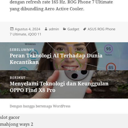
dengan refresh rate 165 Hz. ROG Phone 7 Ultimate
yang dibundling Aero Active Cooler.
Diposkan
Penulis
Kategori
Tag
Agustus 4, 2024
admin
Gadget
ASUS ROG Phone
pada
7 Ultimate
,
iQOO 11
Navigasi
SEBELUMNYA
pos
Peran Teknologi AI Terhadap Dunia
Pos
Kecantikan
sebelumnya:
BERIKUT
Menyelami Teknologi dan Keunggulan
Pos
OPPO Find X8 Pro
berikutnya:
Dengan bangga bertenaga WordPress
slot gacor
mahjong ways 2