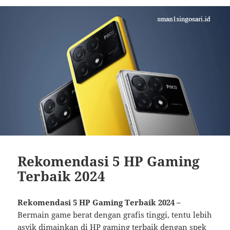
Rekomendasi 5 HP Gaming
Terbaik 2024
Rekomendasi 5 HP Gaming Terbaik 2024 –
Bermain game berat dengan grafis tinggi, tentu lebih
asyik dimainkan di HP gaming terbaik dengan spek