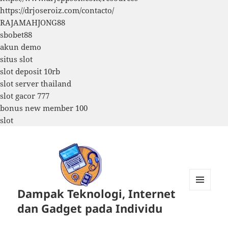
https://drjoseroiz.com/contacto/
RAJAMAHJONG88
sbobet88
akun demo
situs slot
slot deposit 10rb
slot server thailand
slot gacor 777
bonus new member 100
slot
Dampak Teknologi, Internet
MENU
DAN
dan Gadget pada Individu
WIDGET