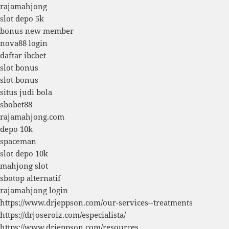
rajamahjong
slot depo 5k
bonus new member
nova88 login
daftar ibcbet
slot bonus
slot bonus
situs judi bola
sbobet88
rajamahjong.com
depo 10k
spaceman
slot depo 10k
mahjong slot
sbotop alternatif
rajamahjong login
https://www.drjeppson.com/our-services--treatments
https://drjoseroiz.com/especialista/
https://www.drjeppson.com/resources