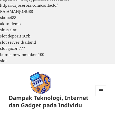
https://drjoseroiz.com/contacto/
RAJAMAHJONG88
sbobet88
akun demo
situs slot
slot deposit 10rb
slot server thailand
slot gacor 777
bonus new member 100
slot
Dampak Teknologi, Internet
MENU
DAN
dan Gadget pada Individu
WIDGET