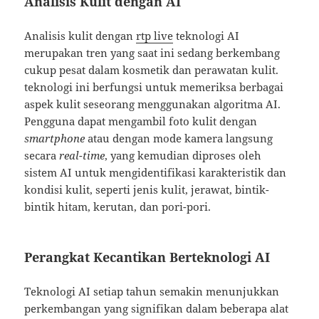
Analisis Kulit dengan AI
Analisis kulit dengan
rtp live
teknologi AI
merupakan tren yang saat ini sedang berkembang
cukup pesat dalam kosmetik dan perawatan kulit.
teknologi ini berfungsi untuk memeriksa berbagai
aspek kulit seseorang menggunakan algoritma AI.
Pengguna dapat mengambil foto kulit dengan
smartphone
atau dengan mode kamera langsung
secara
real-time
, yang kemudian diproses oleh
sistem AI untuk mengidentifikasi karakteristik dan
kondisi kulit, seperti jenis kulit, jerawat, bintik-
bintik hitam, kerutan, dan pori-pori.
Perangkat Kecantikan Berteknologi AI
Teknologi AI setiap tahun semakin menunjukkan
perkembangan yang signifikan dalam beberapa alat