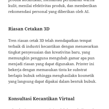
kulit, menilai efektivitas produk, dan memberikan
rekomendasi personal yang diberikan oleh AI.
Riasan Cetakan 3D
Tren riasan cetak 3D telah mendapatkan tempat
terbaik di industri kecantikan dengan menawarkan
tingkat penyesuaian dan kreativitas baru, yang
memungkin pengguna mengubah gamar apa pun
menjadi riasan yang dapat digunakan. Printer ini
bekerja dengan memasukan tinta ke substrat
berlapis bubuk sehingga menghasilakn kosmetik
yang langsung dapat dipakai dalam bentuk bubuk.
Konsultasi Kecantikan Virtual