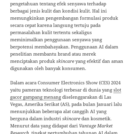
pengetahuan tentang efek senyawa terhadap
berbagai jenis kulit dan kondisi kulit. Hal ini
memungkinkan pengembangan formulasi produk
secara cepat karena langsung tertuju pada
permasalahan kulit tertentu sekaligus
meminimalkan penggunaan senyawa yang
berpotensi membahayakan. Penggunaan AI dalam
penelitian membantu brand atau merek
menciptakan produk
skincare
yang efektif dan aman
digunakan oleh banyak konsumen.
Dalam acara Consumer Electronics Show (CES) 2024
yaitu pameran teknologi terbesar di dunia yang
slot
gacor gampang menang
diselenggarakan di Las
Vegas, Amerika Serikat (AS), pada bulan Januari lalu
menunjukkan beberapa alat canggih AI yang
berguna dalam industri
skincare
dan kosmetik.
Menurut data yang didapat dari
Vantage Market
Research
, tingkat pertumbuhan tahunan AI dalam