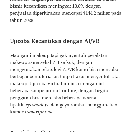
bisnis kecantikan meningkat 18,8% dengan
penjualan diperkirakan mencapai $144,2 miliar pada
tahun 2028.
Ujicoba Kecantikan dengan AI/VR
Mau ganti makeup tapi gak nyentuh peralatan
makeup sama sekali? Bisa kok, dengan
menggunakan teknologi AI/VR kamu bisa mencoba
berbagai bentuk riasan tanpa harus menyentuh alat
makeup. Uji coba virtual ini bisa mengambil
beberapa sampe produk online, dengan begitu
pengguna bisa mencoba beberapa warna
lipstik,
eyeshadow
, dan gaya rambut menggunakan
kamera
smartphone
.