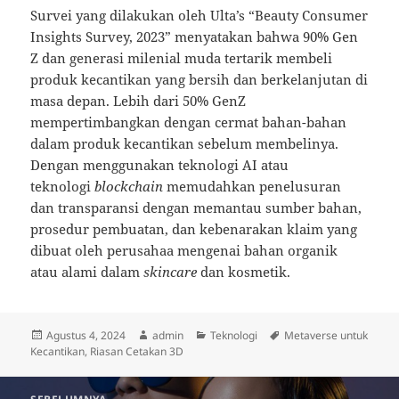
Survei yang dilakukan oleh Ulta’s “Beauty Consumer
Insights Survey, 2023” menyatakan bahwa 90% Gen
Z dan generasi milenial muda tertarik membeli
produk kecantikan yang bersih dan berkelanjutan di
masa depan. Lebih dari 50% GenZ
mempertimbangkan dengan cermat bahan-bahan
dalam produk kecantikan sebelum membelinya.
Dengan menggunakan teknologi AI atau
teknologi
blockchain
memudahkan penelusuran
dan transparansi dengan memantau sumber bahan,
prosedur pembuatan, dan kebenarakan klaim yang
dibuat oleh perusahaa mengenai bahan organik
atau alami dalam
skincare
dan kosmetik.
Diposkan
Penulis
Kategori
Tag
Agustus 4, 2024
admin
Teknologi
Metaverse untuk
pada
Kecantikan
,
Riasan Cetakan 3D
Navigasi