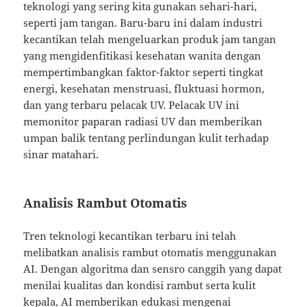
teknologi yang sering kita gunakan sehari-hari,
seperti jam tangan. Baru-baru ini dalam industri
kecantikan telah mengeluarkan produk jam tangan
yang mengidenfitikasi kesehatan wanita dengan
mempertimbangkan faktor-faktor seperti tingkat
energi, kesehatan menstruasi, fluktuasi hormon,
dan yang terbaru pelacak UV. Pelacak UV ini
memonitor paparan radiasi UV dan memberikan
umpan balik tentang perlindungan kulit terhadap
sinar matahari.
Analisis Rambut Otomatis
Tren teknologi kecantikan terbaru ini telah
melibatkan analisis rambut otomatis menggunakan
AI. Dengan algoritma dan sensro canggih yang dapat
menilai kualitas dan kondisi rambut serta kulit
kepala, AI memberikan edukasi mengenai