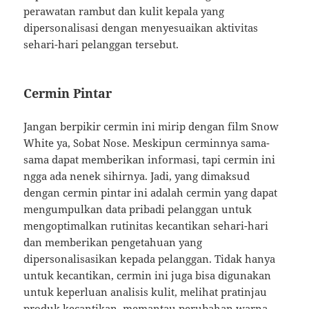
perawatan rambut dan kulit kepala yang
dipersonalisasi dengan menyesuaikan aktivitas
sehari-hari pelanggan tersebut.
Cermin Pintar
Jangan berpikir cermin ini mirip dengan film Snow
White ya, Sobat Nose. Meskipun cerminnya sama-
sama dapat memberikan informasi, tapi cermin ini
ngga ada nenek sihirnya. Jadi, yang dimaksud
dengan cermin pintar ini adalah cermin yang dapat
mengumpulkan data pribadi pelanggan untuk
mengoptimalkan rutinitas kecantikan sehari-hari
dan memberikan pengetahuan yang
dipersonalisasikan kepada pelanggan. Tidak hanya
untuk kecantikan, cermin ini juga bisa digunakan
untuk keperluan analisis kulit, melihat pratinjau
produk kecantikan, memantau perubahan warna