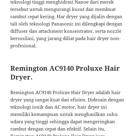
teknologi tinggi menghidrasi Nanoe dari merek
tersebut untuk mengurangi kusut dan membuat
rambut cepat kering. Har dryer yang dijalin dengan
tali oleh teknologi Panasonic ini dilengkapi dengan
diffuser dan attachment konsentrator, serta nozzle
bersosilasi, yang jarang diliat pada hair dryer non-
profesional.
Remington AC9140 Proluxe Hair
Dryer.
Remington AC9140 Proluxe Hair Dryer adalah hair
dryer yang sangat kuat dan efisien. Didesain dengan
teknologi ionik dan AC motor, hair dryer ini
memiliki kemampuan untuk menghasilkan suhu
udara yang tinggi sehingga dapat mengeringkan
rambut dengan cepat dan efektif. Selain itu,
Remington AC9140 Proluxe Hair Dryer juga