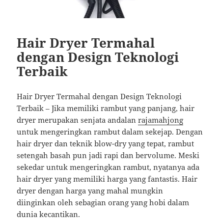
Hair Dryer Termahal
dengan Design Teknologi
Terbaik
Hair Dryer Termahal dengan Design Teknologi
Terbaik – Jika memiliki rambut yang panjang, hair
dryer merupakan senjata andalan
rajamahjong
untuk mengeringkan rambut dalam sekejap. Dengan
hair dryer dan teknik blow-dry yang tepat, rambut
setengah basah pun jadi rapi dan bervolume. Meski
sekedar untuk mengeringkan rambut, nyatanya ada
hair dryer yang memiliki harga yang fantastis. Hair
dryer dengan harga yang mahal mungkin
diinginkan oleh sebagian orang yang hobi dalam
dunia kecantikan.