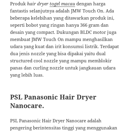
Produk
hair dryer
togel macau
dengan harga
fantastis selanjutnya adalah JMW Touch On. Ada
beberapa kelebihan yang ditawarkan produk ini,
seperti bobot yang ringan hanya 366 gram dan
desain yang compact. Dukungan BLDC motor juga
membuat JMW Touch On mampu menghasilkan
udara yang kuat dan irit konsumsi listrik. Terdapat
dua jenis nozzle yang bisa dipakai yaitu dual
structured cool nozzle yang mampu memblokir
panas dan curling nozzle untuk jangkauan udara
yang lebih luas.
PSL Panasonic Hair Dryer
Nanocare.
PSL Panasonic Hair Dryer Nanocare adalah
pengering berintensitas tinggi yang menggunakan