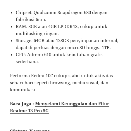
Chipset: Qualcomm Snapdragon 680 dengan
fabrikasi 6nm.
RAM: 3GB atau 4GB LPDDR4X, cukup untuk
multitasking ringan.
Storage: 64GB atau 128GB penyimpanan internal,
dapat di perluas dengan microSD hingga 1TB.
GPU: Adreno 610 untuk kebutuhan grafis
sederhana.
Performa Redmi 10C cukup stabil untuk aktivitas
sehari-hari seperti browsing, media sosial, dan
komunikasi.
Baca Juga :
Menyelami Keunggulan dan Fitur
Realme 13 Pro 5G