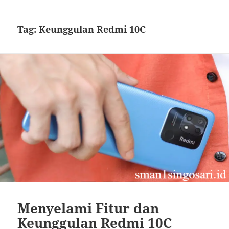
Tag:
Keunggulan Redmi 10C
Menyelami Fitur dan
Keunggulan Redmi 10C