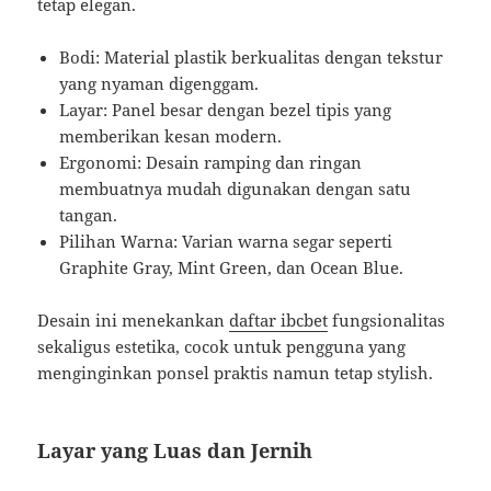
tetap elegan.
Bodi: Material plastik berkualitas dengan tekstur
yang nyaman digenggam.
Layar: Panel besar dengan bezel tipis yang
memberikan kesan modern.
Ergonomi: Desain ramping dan ringan
membuatnya mudah digunakan dengan satu
tangan.
Pilihan Warna: Varian warna segar seperti
Graphite Gray, Mint Green, dan Ocean Blue.
Desain ini menekankan
daftar ibcbet
fungsionalitas
sekaligus estetika, cocok untuk pengguna yang
menginginkan ponsel praktis namun tetap stylish.
Layar yang Luas dan Jernih