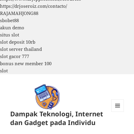
https://drjoseroiz.com/contacto/
RAJAMAHJONG88
sbobet88
akun demo
situs slot
slot deposit 10rb
slot server thailand
slot gacor 777
bonus new member 100
slot
Dampak Teknologi, Internet
MENU
DAN
dan Gadget pada Individu
WIDGET