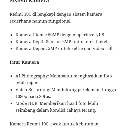
Sistem Kamera
Redmi 10C di lengkapi dengan sistem kamera
sederhana namun fungsional.
Kamera Utama: 50MP dengan aperture f/1.8.
Kamera Depth Sensor: 2MP untuk efek bokeh.
Kamera Depan: 5MP untuk selfie dan video call.
Fitur Kamera
AI Photography: Membantu menghasilkan foto
lebih tajam.
Video Recording: Mendukung perekaman hingga
1080p pada 30fps.
Mode HDR: Memberikan hasil foto lebih
seimbang dalam kondisi cahaya terang.
Kamera Redmi 10C cocok untuk kebutuhan