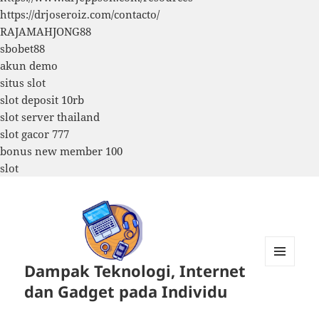
https://drjoseroiz.com/contacto/
RAJAMAHJONG88
sbobet88
akun demo
situs slot
slot deposit 10rb
slot server thailand
slot gacor 777
bonus new member 100
slot
Dampak Teknologi, Internet
MENU
DAN
dan Gadget pada Individu
WIDGET