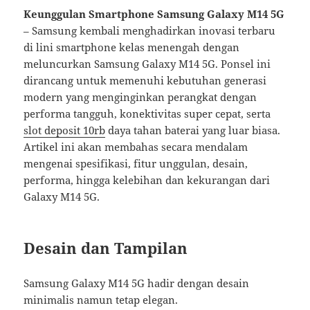
Keunggulan Smartphone Samsung Galaxy M14 5G
– Samsung kembali menghadirkan inovasi terbaru
di lini smartphone kelas menengah dengan
meluncurkan Samsung Galaxy M14 5G. Ponsel ini
dirancang untuk memenuhi kebutuhan generasi
modern yang menginginkan perangkat dengan
performa tangguh, konektivitas super cepat, serta
slot deposit 10rb
daya tahan baterai yang luar biasa.
Artikel ini akan membahas secara mendalam
mengenai spesifikasi, fitur unggulan, desain,
performa, hingga kelebihan dan kekurangan dari
Galaxy M14 5G.
Desain dan Tampilan
Samsung Galaxy M14 5G hadir dengan desain
minimalis namun tetap elegan.