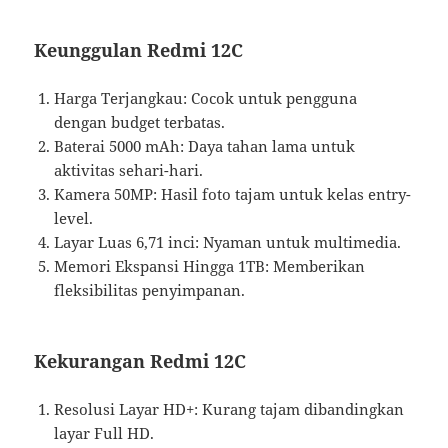
Keunggulan Redmi 12C
Harga Terjangkau: Cocok untuk pengguna
dengan budget terbatas.
Baterai 5000 mAh: Daya tahan lama untuk
aktivitas sehari-hari.
Kamera 50MP: Hasil foto tajam untuk kelas entry-
level.
Layar Luas 6,71 inci: Nyaman untuk multimedia.
Memori Ekspansi Hingga 1TB: Memberikan
fleksibilitas penyimpanan.
Kekurangan Redmi 12C
Resolusi Layar HD+: Kurang tajam dibandingkan
layar Full HD.