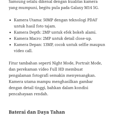
Samsung selalu dikenal dengan kualitas kamera
yang mumpuni, begitu pula pada Galaxy M14 5G.
Kamera Utama: 50MP dengan teknologi PDAF
untuk hasil foto tajam.
Kamera Depth: 2MP untuk efek bokeh alami.
Kamera Macro: 2MP untuk detail close-up.
Kamera Depan: 13MP, cocok untuk selfie maupun
video call.
Fitur tambahan seperti Night Mode, Portrait Mode,
dan perekaman video Full HD membuat
pengalaman fotografi semakin menyenangkan.
Kamera utama mampu menghasilkan gambar
dengan detail tinggi, bahkan dalam kondisi
pencahayaan rendah.
Baterai dan Daya Tahan