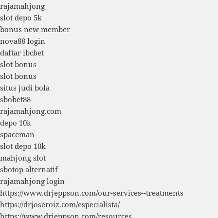
rajamahjong
slot depo 5k
bonus new member
nova88 login
daftar ibcbet
slot bonus
slot bonus
situs judi bola
sbobet88
rajamahjong.com
depo 10k
spaceman
slot depo 10k
mahjong slot
sbotop alternatif
rajamahjong login
https://www.drjeppson.com/our-services--treatments
https://drjoseroiz.com/especialista/
https://www.drjeppson.com/resources