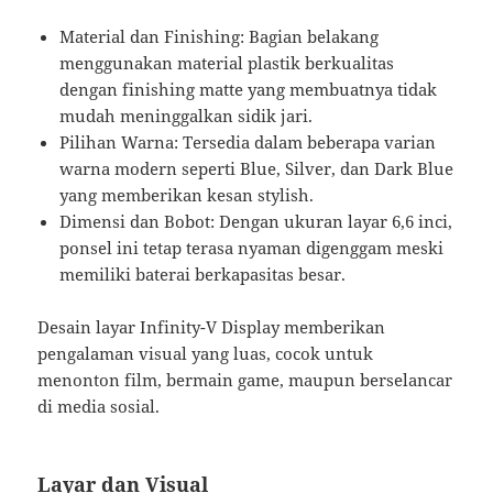
Material dan Finishing: Bagian belakang
menggunakan material plastik berkualitas
dengan finishing matte yang membuatnya tidak
mudah meninggalkan sidik jari.
Pilihan Warna: Tersedia dalam beberapa varian
warna modern seperti Blue, Silver, dan Dark Blue
yang memberikan kesan stylish.
Dimensi dan Bobot: Dengan ukuran layar 6,6 inci,
ponsel ini tetap terasa nyaman digenggam meski
memiliki baterai berkapasitas besar.
Desain layar Infinity-V Display memberikan
pengalaman visual yang luas, cocok untuk
menonton film, bermain game, maupun berselancar
di media sosial.
Layar dan Visual