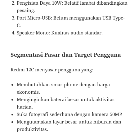
Pengisian Daya 10W: Relatif lambat dibandingkan
pesaing.
Port Micro-USB: Belum menggunakan USB Type-
C.
Speaker Mono: Kualitas audio standar.
Segmentasi Pasar dan Target Pengguna
Redmi 12C menyasar pengguna yang:
Membutuhkan smartphone dengan harga
ekonomis.
Menginginkan baterai besar untuk aktivitas
harian.
Suka fotografi sederhana dengan kamera 50MP.
Mengutamakan layar besar untuk hiburan dan
produktivitas.