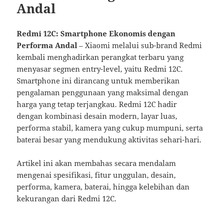
Andal
Redmi 12C: Smartphone Ekonomis dengan
Performa Andal
– Xiaomi melalui sub-brand Redmi
kembali menghadirkan perangkat terbaru yang
menyasar segmen entry-level, yaitu Redmi 12C.
Smartphone ini dirancang untuk memberikan
pengalaman penggunaan yang maksimal dengan
harga yang tetap terjangkau. Redmi 12C hadir
dengan kombinasi desain modern, layar luas,
performa stabil, kamera yang cukup mumpuni, serta
baterai besar yang mendukung aktivitas sehari-hari.
Artikel ini akan membahas secara mendalam
mengenai spesifikasi, fitur unggulan, desain,
performa, kamera, baterai, hingga kelebihan dan
kekurangan dari Redmi 12C.