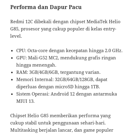
Performa dan Dapur Pacu
Redmi 12C dibekali dengan chipset MediaTek Helio
G85, prosesor yang cukup populer di kelas entry-
level.
CPU: Octa-core dengan kecepatan hingga 2.0 GHz.
GPU: Mali-G52 MC2, mendukung grafis ringan
hingga menengah.
RAM: 3GB/4GB/6GB, tergantung varian.
Memori Internal: 32GB/64GB/128GB, dapat
diperluas dengan microSD hingga 1TB.
Sistem Operasi: Android 12 dengan antarmuka
MIUI 13.
Chipset Helio G85 memberikan performa yang
cukup stabil untuk penggunaan sehari-hari.
Multitasking berjalan lancar, dan game populer