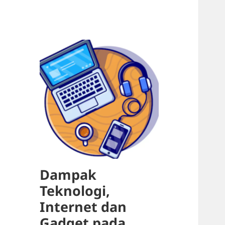
Dampak
Teknologi,
Internet dan
Gadget pada