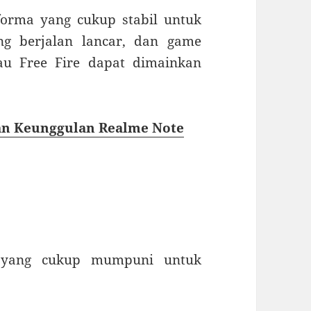
orma yang cukup stabil untuk
ing berjalan lancar, dan game
au Free Fire dapat dimainkan
an Keunggulan Realme Note
yang cukup mumpuni untuk