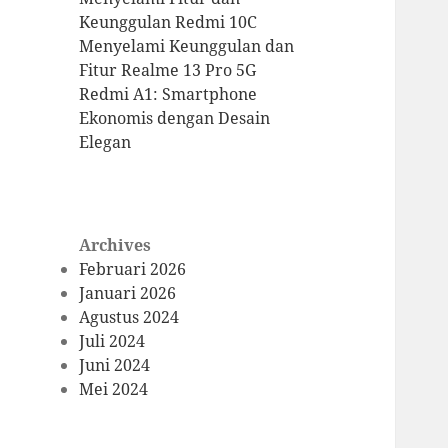
Keunggulan Redmi 10C
Menyelami Keunggulan dan
Fitur Realme 13 Pro 5G
Redmi A1: Smartphone
Ekonomis dengan Desain
Elegan
Archives
Februari 2026
Januari 2026
Agustus 2024
Juli 2024
Juni 2024
Mei 2024