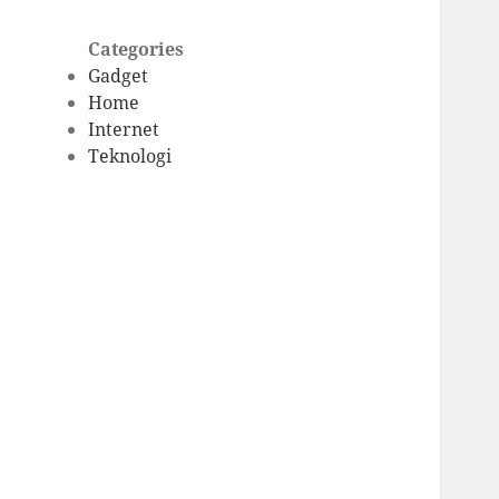
Categories
Gadget
Home
Internet
Teknologi