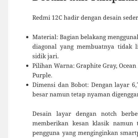
Redmi 12C hadir dengan desain seder
Material: Bagian belakang menggunak
diagonal yang membuatnya tidak li
sidik jari.
Pilihan Warna: Graphite Gray, Ocean
Purple.
Dimensi dan Bobot: Dengan layar 6,7
besar namun tetap nyaman digengga
Desain layar dengan notch berbe
memberikan kesan klasik namun t
pengguna yang menginginkan smartp