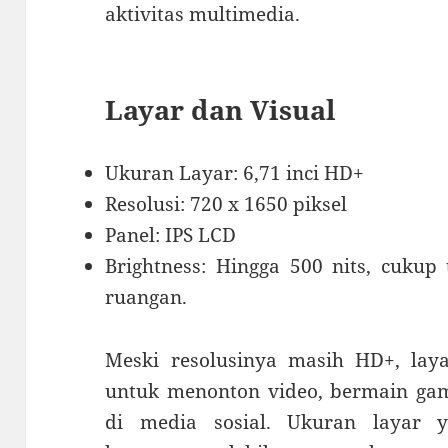
aktivitas multimedia.
Layar dan Visual
Ukuran Layar: 6,71 inci HD+
Resolusi: 720 x 1650 piksel
Panel: IPS LCD
Brightness: Hingga 500 nits, cukup
ruangan.
Meski resolusinya masih HD+, la
untuk menonton video, bermain gam
di media sosial. Ukuran layar 