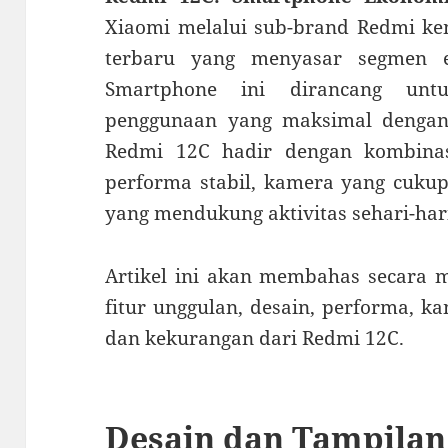
Xiaomi melalui sub-brand Redmi ke
terbaru yang menyasar segmen en
Smartphone ini dirancang unt
penggunaan yang maksimal dengan 
Redmi 12C hadir dengan kombinas
performa stabil, kamera yang cukup
yang mendukung aktivitas sehari-har
Artikel ini akan membahas secara m
fitur unggulan, desain, performa, ka
dan kekurangan dari Redmi 12C.
Desain dan Tampilan