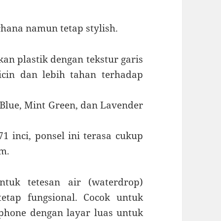
hana namun tetap stylish.
an plastik dengan tekstur garis
cin dan lebih tahan terhadap
 Blue, Mint Green, dan Lavender
1 inci, ponsel ini terasa cukup
m.
ntuk tetesan air (waterdrop)
etap fungsional. Cocok untuk
hone dengan layar luas untuk