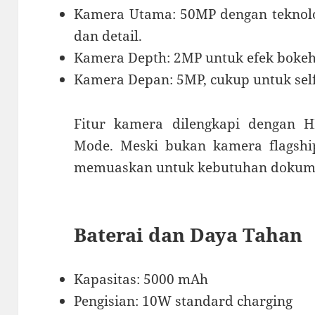
Kamera Utama: 50MP dengan teknolog
dan detail.
Kamera Depth: 2MP untuk efek bokeh
Kamera Depan: 5MP, cukup untuk selfi
Fitur kamera dilengkapi dengan H
Mode. Meski bukan kamera flagship
memuaskan untuk kebutuhan dokumen
Baterai dan Daya Tahan
Kapasitas: 5000 mAh
Pengisian: 10W standard charging