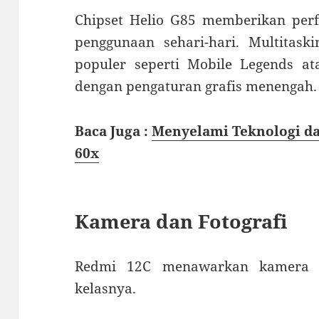
Chipset Helio G85 memberikan perf
penggunaan sehari-hari. Multitask
populer seperti Mobile Legends at
dengan pengaturan grafis menengah.
Baca Juga :
Menyelami Teknologi d
60x
Kamera dan Fotografi
Redmi 12C menawarkan kamera 
kelasnya.