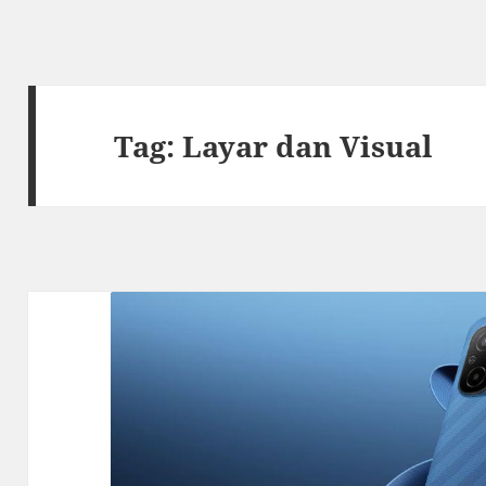
Tag:
Layar dan Visual