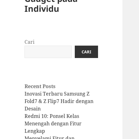
Individu
Cari
CARI
Recent Posts
Inovasi Terbaru Samsung Z
Fold7 & Z Flip7 Hadir dengan
Desain
Redmi 10: Ponsel Kelas
Menengah dengan Fitur
Lengkap
Menyelami Fitur dan