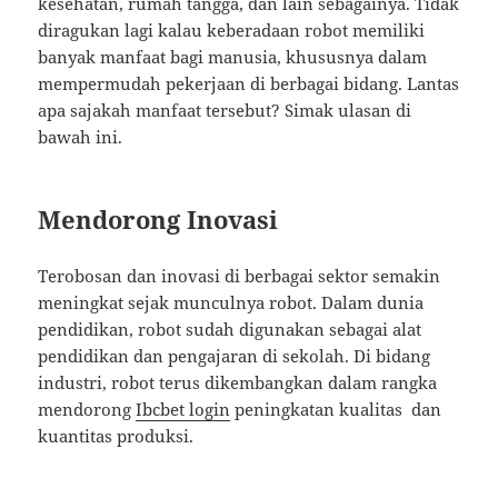
kesehatan, rumah tangga, dan lain sebagainya. Tidak
diragukan lagi kalau keberadaan robot memiliki
banyak manfaat bagi manusia, khususnya dalam
mempermudah pekerjaan di berbagai bidang. Lantas
apa sajakah manfaat tersebut? Simak ulasan di
bawah ini.
Mendorong Inovasi
Terobosan dan inovasi di berbagai sektor semakin
meningkat sejak munculnya robot. Dalam dunia
pendidikan, robot sudah digunakan sebagai alat
pendidikan dan pengajaran di sekolah. Di bidang
industri, robot terus dikembangkan dalam rangka
mendorong
Ibcbet login
peningkatan kualitas dan
kuantitas produksi.