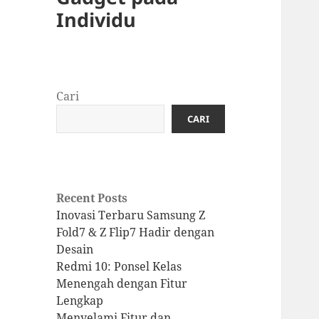
Individu
Cari
CARI
Recent Posts
Inovasi Terbaru Samsung Z
Fold7 & Z Flip7 Hadir dengan
Desain
Redmi 10: Ponsel Kelas
Menengah dengan Fitur
Lengkap
Menyelami Fitur dan