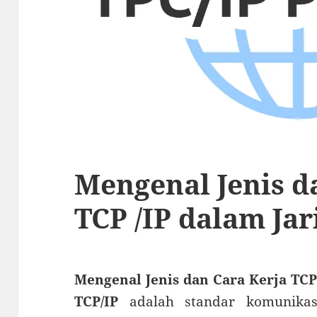
Mengenal Jenis d
TCP /IP dalam Jar
Mengenal Jenis dan Cara Kerja TCP 
TCP/IP
adalah standar komunikas