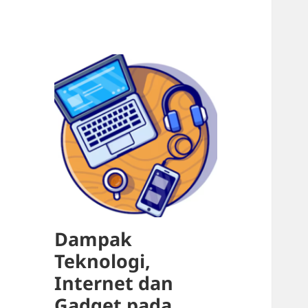
Dampak
Teknologi,
Internet dan
Gadget pada