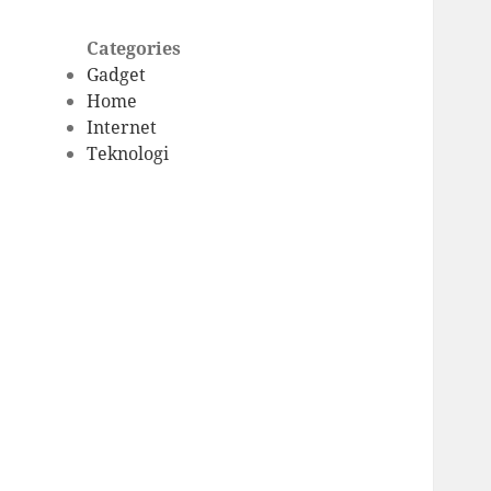
Categories
Gadget
Home
Internet
Teknologi