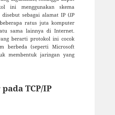
kol ini menggunakan skema
disebut sebagai alamat IP (
IP
beberapa ratus juta komputer
tu sama lainnya di Internet.
ang berarti protokol ini cocok
m berbeda (seperti Microsoft
uk membentuk jaringan yang
pada TCP/IP