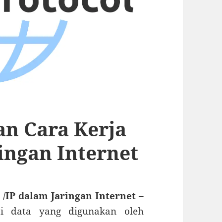
an Cara Kerja
ingan Internet
/IP dalam Jaringan Internet –
i data yang digunakan oleh