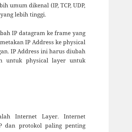
bih umum dikenal (IP, TCP, UDP,
yang lebih tinggi.
ubah IP datagram ke frame yang
metakan IP Address ke physical
an. IP Address ini harus diubah
n untuk physical layer untuk
lah Internet Layer. Internet
P dan protokol paling penting