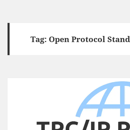
Tag:
Open Protocol Stan