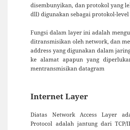
disembunyikan, dan protokol yang le
dll) digunakan sebagai protokol-level 
Fungsi dalam layer ini adalah meng
ditransmisikan oleh network, dan me
address yang digunakan dalam jaring
ke alamat apapun yang diperluka
mentransmisikan datagram
Internet Layer
Diatas Network Access Layer ada
Protocol adalah jantung dari TCP/I