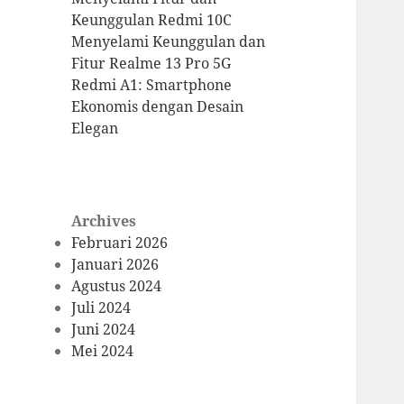
Keunggulan Redmi 10C
Menyelami Keunggulan dan
Fitur Realme 13 Pro 5G
Redmi A1: Smartphone
Ekonomis dengan Desain
Elegan
Archives
Februari 2026
Januari 2026
Agustus 2024
Juli 2024
Juni 2024
Mei 2024