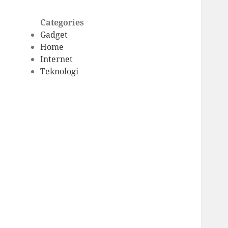
Categories
Gadget
Home
Internet
Teknologi