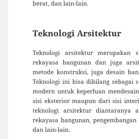
berat, dan lain-lain.
Teknologi Arsitektur
Teknologi arsitektur merupakan 
rekayasa bangunan dan juga arsi
metode konstruksi, juga desain ba
Teknologi ini bisa dibilang sebagai
modern untuk keperluan mendesain 
sisi eksterior maupun dari sisi int
teknologi arsitektur diantaranya 
rekayasa bangunan, pengembangan k
dan lain-lain.