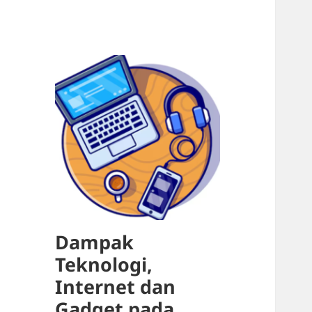
Dampak
Teknologi,
Internet dan
Gadget pada