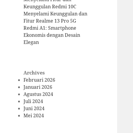
Keunggulan Redmi 10C
Menyelami Keunggulan dan
Fitur Realme 13 Pro 5G
Redmi A1: Smartphone
Ekonomis dengan Desain
Elegan
Archives
Februari 2026
Januari 2026
Agustus 2024
Juli 2024
Juni 2024
Mei 2024