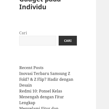
Individu
Cari
CARI
Recent Posts
Inovasi Terbaru Samsung Z
Fold7 & Z Flip7 Hadir dengan
Desain
Redmi 10: Ponsel Kelas
Menengah dengan Fitur
Lengkap
Menyelami Fitur dan