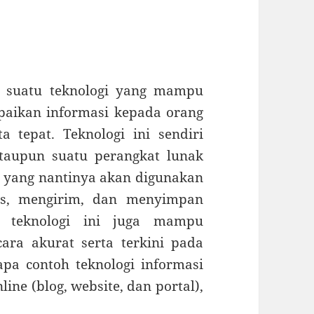
h suatu teknologi yang mampu
ikan informasi kepada orang
 tepat. Teknologi ini sendiri
ataupun suatu perangkat lunak
s yang nantinya akan digunakan
s, mengirim, dan menyimpan
at teknologi ini juga mampu
ara akurat serta terkini pada
pa contoh teknologi informasi
line (blog, website, dan portal),