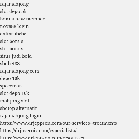
rajamahjong
slot depo 5k
bonus new member
nova88 login
daftar ibcbet
slot bonus
slot bonus
situs judi bola
sbobet88
rajamahjong.com
depo 10k
spaceman
slot depo 10k
mahjong slot
sbotop alternatif
rajamahjong login
https://www.drjeppson.com/our-services--treatments
https://drjoseroiz.com/especialista/
https://www.drjeppson.com/resources