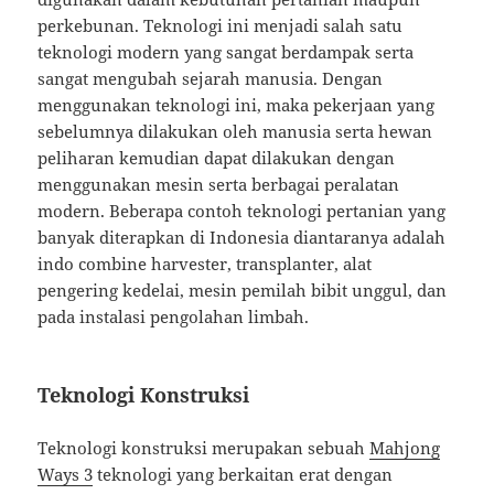
perkebunan. Teknologi ini menjadi salah satu
teknologi modern yang sangat berdampak serta
sangat mengubah sejarah manusia. Dengan
menggunakan teknologi ini, maka pekerjaan yang
sebelumnya dilakukan oleh manusia serta hewan
peliharan kemudian dapat dilakukan dengan
menggunakan mesin serta berbagai peralatan
modern. Beberapa contoh teknologi pertanian yang
banyak diterapkan di Indonesia diantaranya adalah
indo combine harvester, transplanter, alat
pengering kedelai, mesin pemilah bibit unggul, dan
pada instalasi pengolahan limbah.
Teknologi Konstruksi
Teknologi konstruksi merupakan sebuah
Mahjong
Ways 3
teknologi yang berkaitan erat dengan