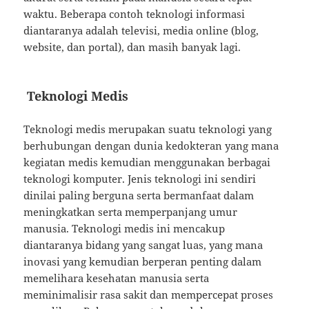
waktu. Beberapa contoh teknologi informasi
diantaranya adalah televisi, media online (blog,
website, dan portal), dan masih banyak lagi.
Teknologi Medis
Teknologi medis merupakan suatu teknologi yang
berhubungan dengan dunia kedokteran yang mana
kegiatan medis kemudian menggunakan berbagai
teknologi komputer. Jenis teknologi ini sendiri
dinilai paling berguna serta bermanfaat dalam
meningkatkan serta memperpanjang umur
manusia. Teknologi medis ini mencakup
diantaranya bidang yang sangat luas, yang mana
inovasi yang kemudian berperan penting dalam
memelihara kesehatan manusia serta
meminimalisir rasa sakit dan mempercepat proses