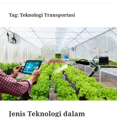
Tag:
Teknologi Transportasi
Jenis Teknologi dalam