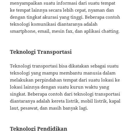
menyampaikan suatu informasi dari suatu tempat
ke tempat lainnya secara lebih cepat, nyaman dan
dengan tingkat akurasi yang tinggi. Beberapa contoh
teknologi komunikasi diantaranya adalah
smartphone, email, mesin fax, dan aplikasi chatting.
Teknologi Transportasi
Teknologi transportasi bisa dikatakan sebagai suatu
teknologi yang mampu membantu manusia dalam
melakukan perpindahan tempat dari suatu lokasi ke
lokasi lainnya dengan suatu kurun waktu yang
singkat. Beberapa contoh dari teknologi transportasi
diantaranya adalah kereta listrik, mobil listrik, kapal
laut, pesawat, dan masih banyak lagi.
Teknologi Pendidikan