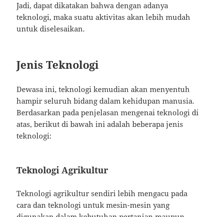
Jadi, dapat dikatakan bahwa dengan adanya
teknologi, maka suatu aktivitas akan lebih mudah
untuk diselesaikan.
Jenis Teknologi
Dewasa ini, teknologi kemudian akan menyentuh
hampir seluruh bidang dalam kehidupan manusia.
Berdasarkan pada penjelasan mengenai teknologi di
atas, berikut di bawah ini adalah beberapa jenis
teknologi:
Teknologi Agrikultur
Teknologi agrikultur sendiri lebih mengacu pada
cara dan teknologi untuk mesin-mesin yang
digunakan dalam kebutuhan pertanian maupun