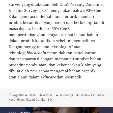
Survei yang dilakukan oleh Ulta’s “Beauty Consumer
Insights Survey, 2023” menyatakan bahwa 90% Gen
Z dan generasi milenial muda tertarik membeli
produk kecantikan yang bersih dan berkelanjutan di
masa depan. Lebih dari 50% GenZ
mempertimbangkan dengan cermat bahan-bahan
dalam produk kecantikan sebelum membelinya.
Dengan menggunakan teknologi AI atau
teknologi
blockchain
memudahkan penelusuran
dan transparansi dengan memantau sumber bahan,
prosedur pembuatan, dan kebenarakan klaim yang
dibuat oleh perusahaa mengenai bahan organik
atau alami dalam
skincare
dan kosmetik.
Diposkan
Penulis
Kategori
Tag
Agustus 4, 2024
admin
Teknologi
Metaverse untuk
pada
Kecantikan
,
Riasan Cetakan 3D
Navigasi