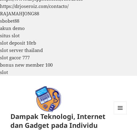
https://drjoseroiz.com/contacto/
RAJAMAHJONG88
sbobet88
akun demo
situs slot
slot deposit 10rb
slot server thailand
slot gacor 777
bonus new member 100
slot
Dampak Teknologi, Internet
MENU
DAN
dan Gadget pada Individu
WIDGET